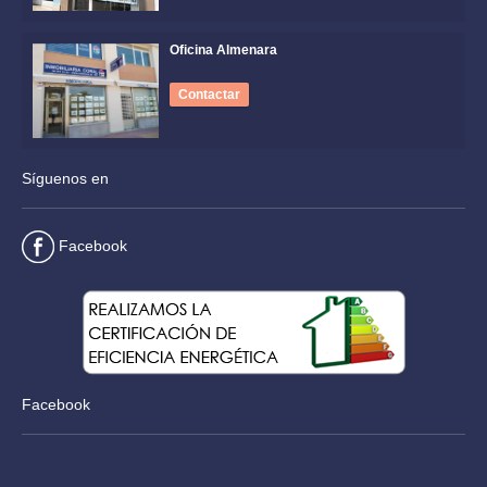
Oficina Almenara
Contactar
Síguenos en
Facebook
Facebook