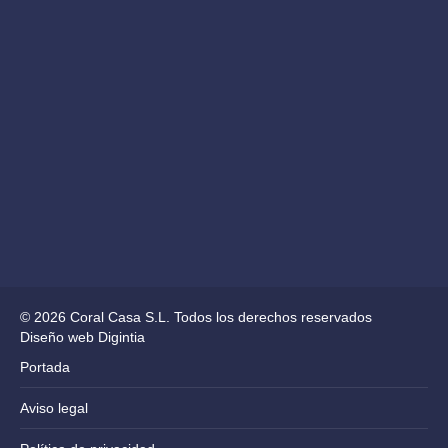
© 2026 Coral Casa S.L. Todos los derechos reservados
Diseño web Digintia
Portada
Aviso legal