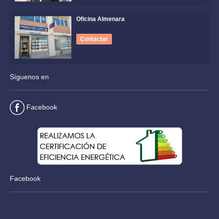
Oficina Almenara
Contactar
Síguenos en
Facebook
Facebook