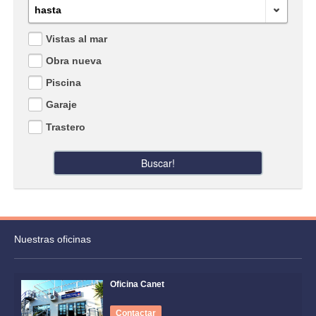
hasta
Vistas al mar
Obra nueva
Piscina
Garaje
Trastero
Buscar!
Nuestras oficinas
Oficina Canet
Contactar