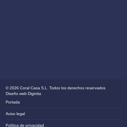
© 2026 Coral Casa S.L. Todos los derechos reservados
Diseño web Digintia
Portada
Aviso legal
Política de privacidad