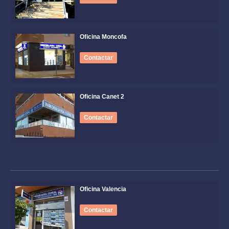
Oficina Moncofa
Contactar
Oficina Canet 2
Contactar
Oficina Valencia
Contactar