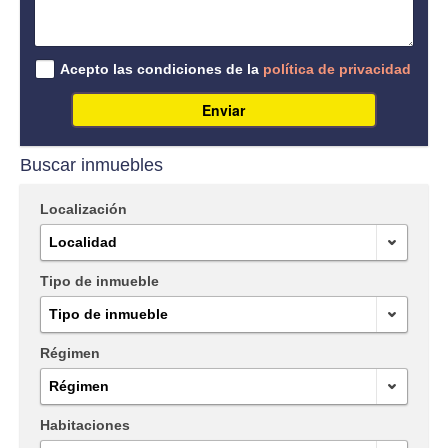
Acepto las condiciones de la
política de privacidad
Enviar
Buscar inmuebles
Localización
Localidad
Tipo de inmueble
Tipo de inmueble
Régimen
Régimen
Habitaciones