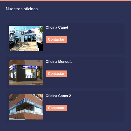
Nuestras oficinas
Oficina Canet
Contactar
Oficina Moncofa
Contactar
Oficina Canet 2
Contactar