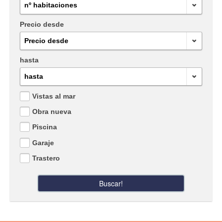
nº habitaciones
Precio desde
Precio desde
hasta
hasta
Vistas al mar
Obra nueva
Piscina
Garaje
Trastero
Buscar!