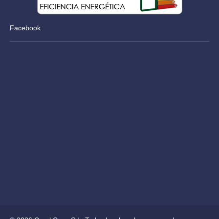
Facebook