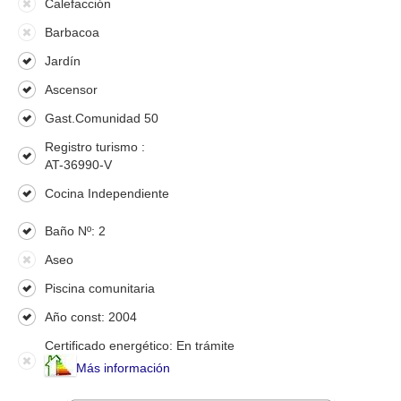
Calefacción
Barbacoa
Jardín
Ascensor
Gast.Comunidad 50
Registro turismo :
AT-36990-V
Cocina Independiente
Baño Nº: 2
Aseo
Piscina comunitaria
Año const: 2004
Certificado energético: En trámite
Más información