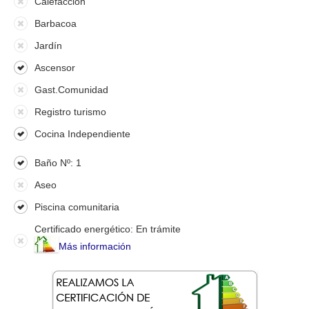
Calefacción
Barbacoa
Jardín
Ascensor
Gast.Comunidad
Registro turismo
Cocina Independiente
Baño Nº: 1
Aseo
Piscina comunitaria
Certificado energético: En trámite
Más información