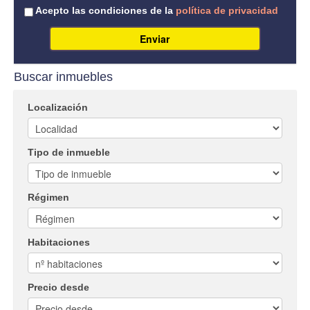
Acepto las condiciones de la
política de privacidad
Enviar
Buscar inmuebles
Localización
Tipo de inmueble
Régimen
Habitaciones
Precio desde