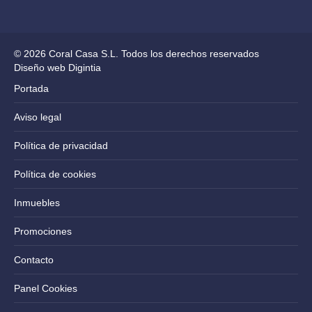
© 2026 Coral Casa S.L. Todos los derechos reservados
Diseño web Digintia
Portada
Aviso legal
Política de privacidad
Política de cookies
Inmuebles
Promociones
Contacto
Panel Cookies