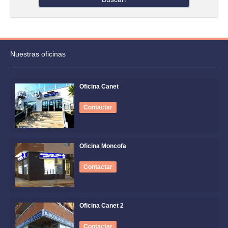
Nuestras oficinas
Oficina Canet
Contactar
Oficina Moncofa
Contactar
Oficina Canet 2
Contactar