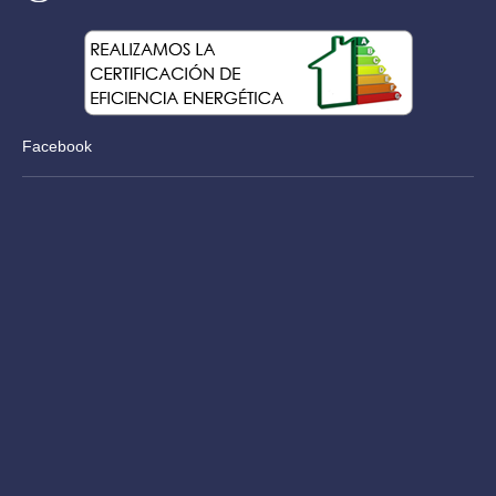
Facebook