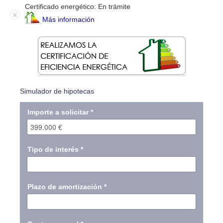
Certificado energético: En trámite
Más información