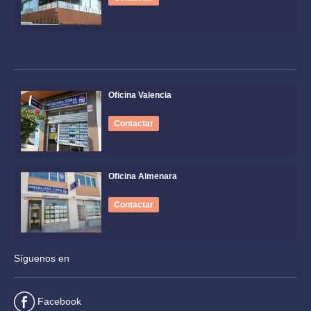
Oficina Valencia
Contactar
Oficina Almenara
Contactar
Síguenos en
Facebook