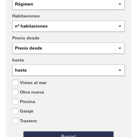
Régimen
Habitaciones
nº habitaciones
Precio desde
Precio desde
hasta
hasta
Vistas al mar
Obra nueva
Piscina
Garaje
Trastero
Buscar!