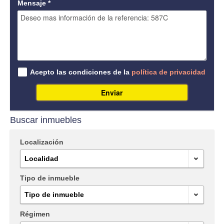
Mensaje
*
Acepto las condiciones de la
política de privacidad
Enviar
Buscar inmuebles
Localización
Localidad
Tipo de inmueble
Tipo de inmueble
Régimen