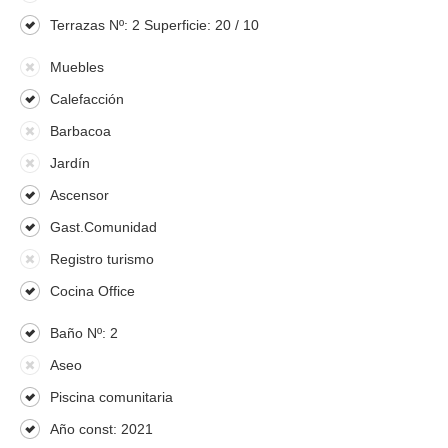
Terrazas Nº: 2 Superficie: 20 / 10
Muebles
Calefacción
Barbacoa
Jardín
Ascensor
Gast.Comunidad
Registro turismo
Cocina Office
Baño Nº: 2
Aseo
Piscina comunitaria
Año const: 2021