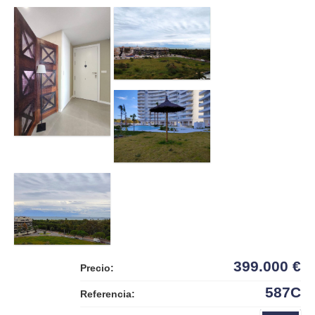
399.000 €
Precio:
587C
Referencia: