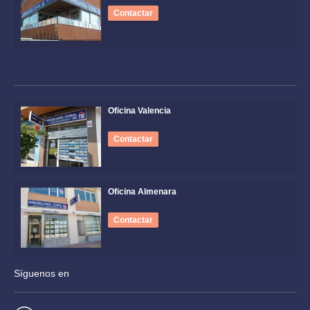
Contactar
Oficina Valencia
Contactar
Oficina Almenara
Contactar
Síguenos en