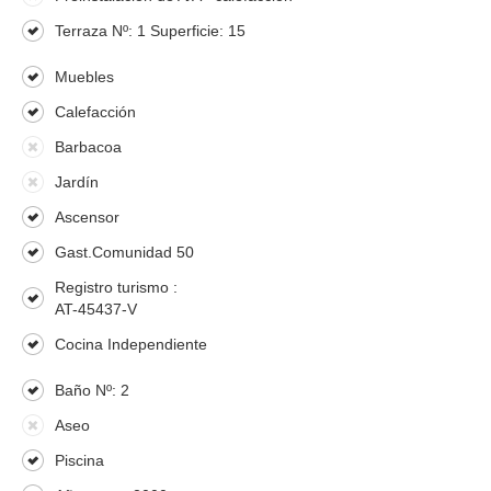
Terraza Nº: 1 Superficie: 15
Muebles
Calefacción
Barbacoa
Jardín
Ascensor
Gast.Comunidad 50
Registro turismo :
AT-45437-V
Cocina Independiente
Baño Nº: 2
Aseo
Piscina