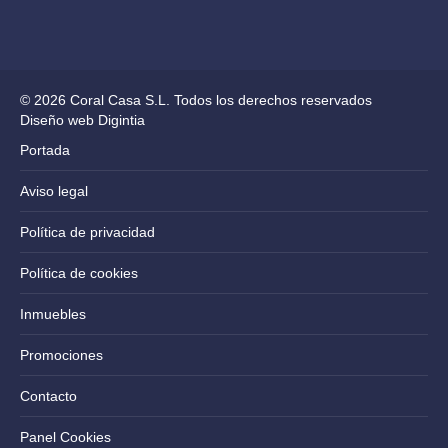
© 2026 Coral Casa S.L. Todos los derechos reservados
Diseño web Digintia
Portada
Aviso legal
Política de privacidad
Política de cookies
Inmuebles
Promociones
Contacto
Panel Cookies