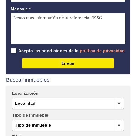
Mensaje
*
Acepto las condiciones de la
política de privacidad
Enviar
Buscar inmuebles
Localización
Localidad
Tipo de inmueble
Tipo de inmueble