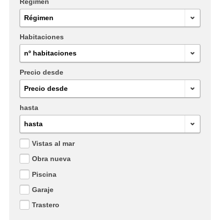
Régimen
Régimen
Habitaciones
nº habitaciones
Precio desde
Precio desde
hasta
hasta
Vistas al mar
Obra nueva
Piscina
Garaje
Trastero