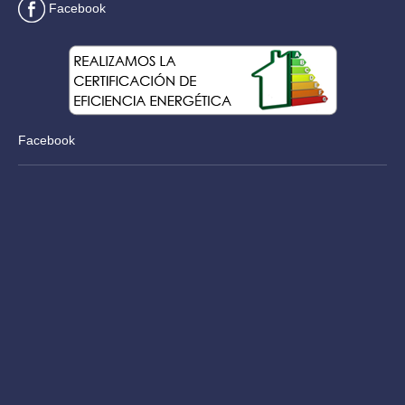
Facebook
Facebook