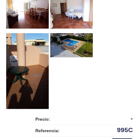
-
Precio:
995C
Referencia: