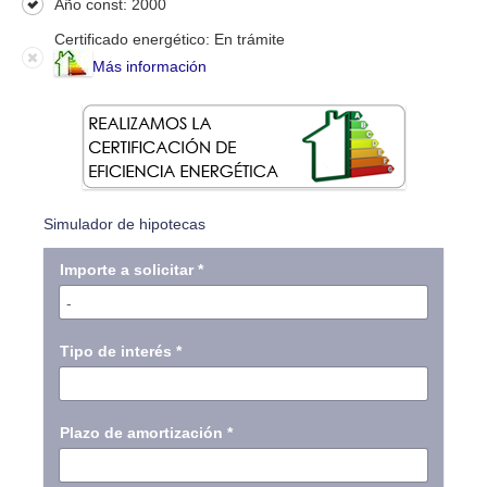
Año const: 2000
Certificado energético: En trámite
Más información